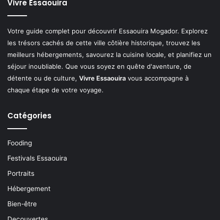
Vivre Essaouira
Votre guide complet pour découvrir Essaouira Mogador. Explorez
les trésors cachés de cette ville côtière historique, trouvez les
meilleurs hébergements, savourez la cuisine locale, et planifiez un
séjour inoubliable. Que vous soyez en quête d'aventure, de
détente ou de culture,
Vivre Essaouira
vous accompagne à
chaque étape de votre voyage.
Catégories
Fooding
Festivals Essaouira
Portraits
Hébergement
Bien-être
Decouvertes