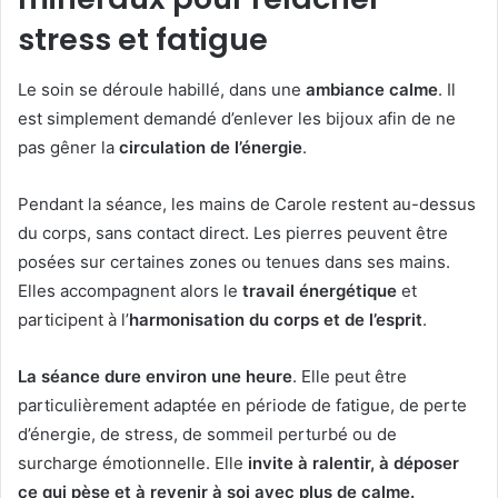
stress et fatigue
Le soin se déroule habillé, dans une
ambiance calme
. Il
est simplement demandé d’enlever les bijoux afin de ne
pas gêner la
circulation de l’énergie
.
Pendant la séance, les mains de Carole restent au-dessus
du corps, sans contact direct. Les pierres peuvent être
posées sur certaines zones ou tenues dans ses mains.
Elles accompagnent alors le
travail énergétique
et
participent à l’
harmonisation du corps et de l’esprit
.
La séance dure environ une heure
. Elle peut être
particulièrement adaptée en période de fatigue, de perte
d’énergie, de stress, de sommeil perturbé ou de
surcharge émotionnelle. Elle
invite à ralentir, à déposer
ce qui pèse et à revenir à soi avec plus de calme.