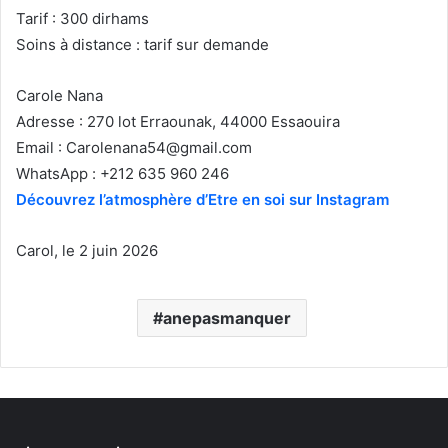
Tarif : 300 dirhams
Soins à distance : tarif sur demande
Carole Nana
Adresse : 270 lot Erraounak, 44000 Essaouira
Email :
Carolenana54@gmail.com
WhatsApp : +212 635 960 246
Découvrez l’atmosphère d’Etre en soi sur Instagram
Carol, le 2 juin 2026
anepasmanquer