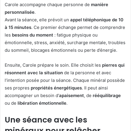
Carole accompagne chaque personne de
manière
personnalisée
.
Avant la séance, elle prévoit un
appel téléphonique de 10
à 15 minutes
. Ce premier échange permet de comprendre
les
besoins du moment
: fatigue physique ou
émotionnelle, stress, anxiété, surcharge mentale, troubles
du sommeil, blocages émotionnels ou perte d’énergie.
Ensuite, Carole prépare le soin. Elle choisit les
pierres qui
résonnent avec la situation
de la personne et avec
l’intention posée pour la séance. Chaque minéral possède
ses propres
propriétés énergétiques
. Il peut ainsi
accompagner un besoin d’
apaisement
, de
rééquilibrage
ou de
libération émotionnelle
.
Une séance avec les
minéraux pour relâcher