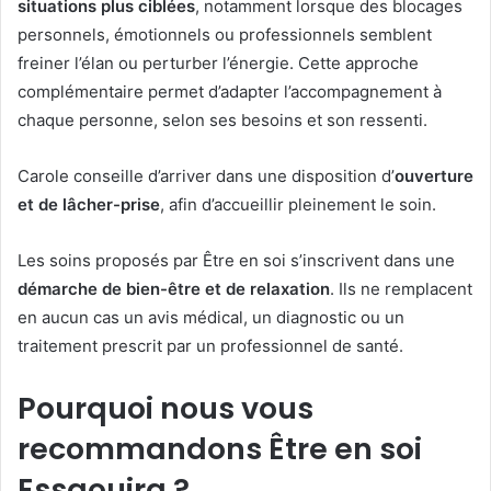
situations plus ciblées
, notamment lorsque des blocages
personnels, émotionnels ou professionnels semblent
freiner l’élan ou perturber l’énergie. Cette approche
complémentaire permet d’adapter l’accompagnement à
chaque personne, selon ses besoins et son ressenti.
Carole conseille d’arriver dans une disposition d’
ouverture
et de lâcher-prise
, afin d’accueillir pleinement le soin.
Les soins proposés par Être en soi s’inscrivent dans une
démarche de bien-être et de relaxation
. Ils ne remplacent
en aucun cas un avis médical, un diagnostic ou un
traitement prescrit par un professionnel de santé.
Pourquoi nous vous
recommandons Être en soi
Essaouira ?