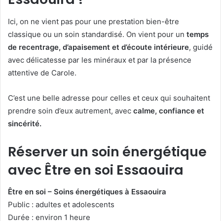
Ici, on ne vient pas pour une prestation bien-être
classique ou un soin standardisé. On vient pour un
temps
de recentrage, d’apaisement et d’écoute intérieure
, guidé
avec délicatesse par les minéraux et par la présence
attentive de Carole.
C’est une belle adresse pour celles et ceux qui souhaitent
prendre soin d’eux autrement, avec
calme, confiance et
sincérité.
Réserver un soin énergétique
avec Être en soi Essaouira
Être en soi – Soins énergétiques à Essaouira
Public : adultes et adolescents
Durée : environ 1 heure