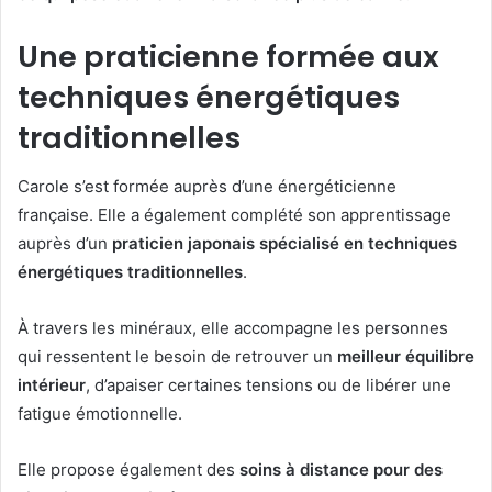
Une praticienne formée aux
techniques énergétiques
traditionnelles
Carole s’est formée auprès d’une énergéticienne
française. Elle a également complété son apprentissage
auprès d’un
praticien japonais spécialisé en techniques
énergétiques traditionnelles
.
À travers les minéraux, elle accompagne les personnes
qui ressentent le besoin de retrouver un
meilleur équilibre
intérieur
, d’apaiser certaines tensions ou de libérer une
fatigue émotionnelle.
Elle propose également des
soins à distance pour des