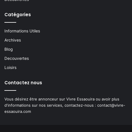
Catégories
Informations Utiles
Archives
Blog
Decouvertes
Loisirs
Contactez nous
Vous désirez être annonceur sur Vivre Essaouira ou avoir plus
d'informations sur nos services, contactez-nous :
contact@vivre-
essaouira.com