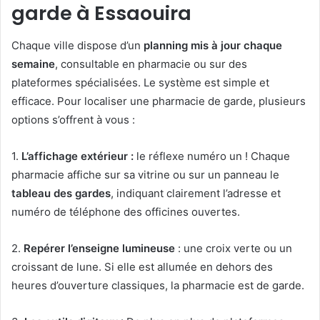
garde à Essaouira
Chaque ville dispose d’un
planning mis à jour chaque
semaine
, consultable en pharmacie ou sur des
plateformes spécialisées. Le système est simple et
efficace. Pour localiser une pharmacie de garde, plusieurs
options s’offrent à vous :
1.
L’affichage extérieur :
le réflexe numéro un ! Chaque
pharmacie affiche sur sa vitrine ou sur un panneau le
tableau des gardes
, indiquant clairement l’adresse et
numéro de téléphone des officines ouvertes.
2.
Repérer l’enseigne lumineuse
: une croix verte ou un
croissant de lune. Si elle est allumée en dehors des
heures d’ouverture classiques, la pharmacie est de garde.