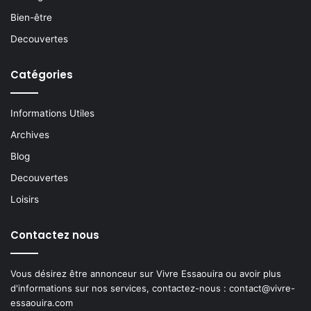
Bien-être
Decouvertes
Catégories
Informations Utiles
Archives
Blog
Decouvertes
Loisirs
Contactez nous
Vous désirez être annonceur sur Vivre Essaouira ou avoir plus
d'informations sur nos services, contactez-nous :
contact@vivre-
essaouira.com