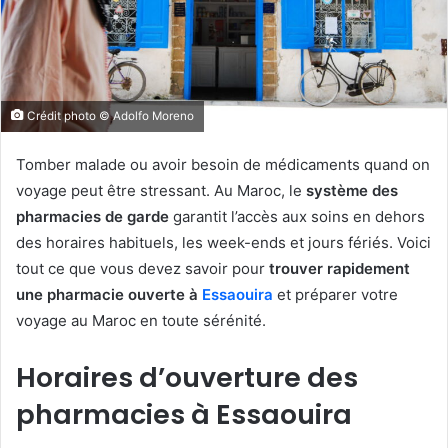
Crédit photo © Adolfo Moreno
Tomber malade ou avoir besoin de médicaments quand on
voyage peut être stressant. Au Maroc, le
système des
pharmacies de garde
garantit l’accès aux soins en dehors
des horaires habituels, les week-ends et jours fériés. Voici
tout ce que vous devez savoir pour
trouver rapidement
une pharmacie ouverte à
Essaouira
et préparer votre
voyage au Maroc en toute sérénité.
Horaires d’ouverture des
pharmacies à Essaouira