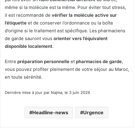
même si la molécule est la même. Pour éviter tout stress,
il est recommandé de
vérifier la molécule active sur
l’étiquette
et de conserver l’ordonnance ou la boîte
d’origine si le traitement est spécifique. Les pharmaciens
de garde sauront vous
orienter vers l’équivalent
disponible localement
.
Entre
préparation personnelle
et
pharmacies de garde
,
vous pouvez profiter pleinement de votre séjour au Maroc,
en toute sérénité.
Dernière mise à jour par Najma, le 3 juin 2026
Headline-news
Urgence