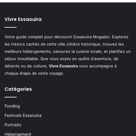
Vivre Essaouira
Votre guide complet pour découvrir Essaouira Mogador. Explorez
les trésors cachés de cette ville côtière historique, trouvez les
meilleurs hébergements, savourez la cuisine locale, et planifiez un
séjour inoubliable. Que vous soyez en quête d'aventure, de
détente ou de culture,
Vivre Essaouira
vous accompagne à
chaque étape de votre voyage.
Catégories
Fooding
Festivals Essaouira
Portraits
Hébergement