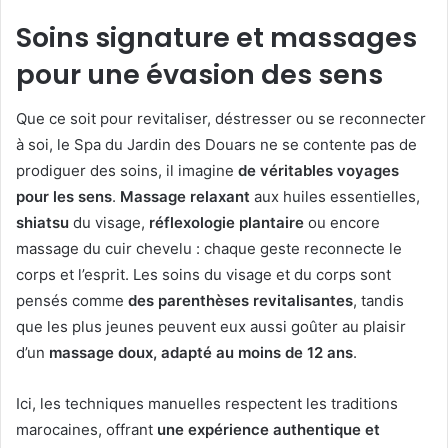
Soins signature et massages
pour une évasion des sens
Que ce soit pour revitaliser, déstresser ou se reconnecter
à soi, le Spa du Jardin des Douars ne se contente pas de
prodiguer des soins, il imagine
de véritables voyages
pour les sens
.
Massage relaxant
aux huiles essentielles,
shiatsu
du visage,
réflexologie plantaire
ou encore
massage du cuir chevelu : chaque geste reconnecte le
corps et l’esprit. Les soins du visage et du corps sont
pensés comme
des parenthèses revitalisantes
, tandis
que les plus jeunes peuvent eux aussi goûter au plaisir
d’un
massage doux, adapté au moins de 12 ans
.
Ici, les techniques manuelles respectent les traditions
marocaines, offrant
une expérience authentique et