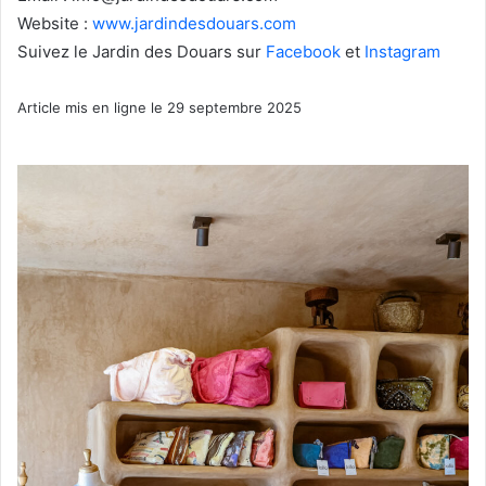
Website :
www.jardindesdouars.com
Suivez le Jardin des Douars sur
Facebook
et
Instagram
Article mis en ligne le 29 septembre 2025