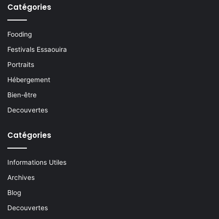
Catégories
Fooding
Festivals Essaouira
Portraits
Hébergement
Bien-être
Decouvertes
Catégories
Informations Utiles
Archives
Blog
Decouvertes