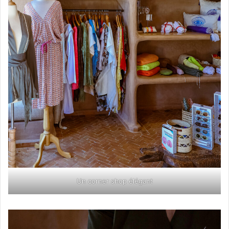
Un corner shop élégant