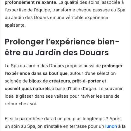
profondément relaxante
. La qualité des soins, associée à
l’expertise de l’équipe, transforme chaque passage au Spa
du Jardin des Douars en une véritable expérience
apaisante.
Prolonger l’expérience bien-
être au Jardin des Douars
Le Spa du Jardin des Douars propose aussi de
prolonger
l’expérience dans sa boutique
, autour d’une sélection
soignée de
bijoux de créateurs
,
prêt-à-porter
et
cosmétiques naturels
à base d’huile d’argan. Le souvenir
idéal à glisser dans ses valises pour raviver les sens de
retour chez soi.
Et si la parenthèse durait un peu plus longtemps ? Après
un soin au Spa, on s’installe en terrasse pour un
lunch
à la