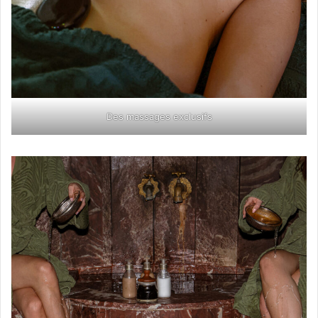
Des massages exclusifs