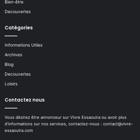
Bien-être
Decouvertes
Catégories
Informations Utiles
Archives
Blog
Decouvertes
Loisirs
Contactez nous
Vous désirez être annonceur sur Vivre Essaouira ou avoir plus
d'informations sur nos services, contactez-nous :
contact@vivre-
essaouira.com