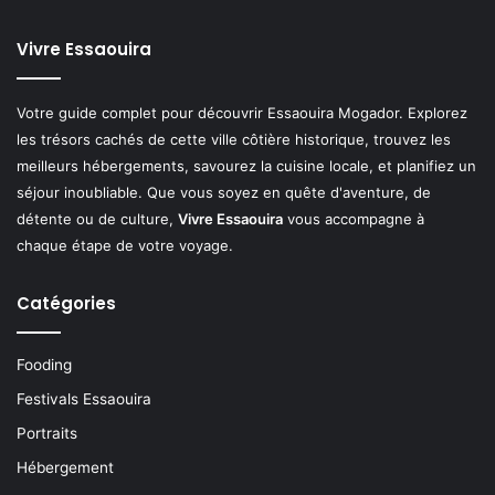
Vivre Essaouira
Votre guide complet pour découvrir Essaouira Mogador. Explorez
les trésors cachés de cette ville côtière historique, trouvez les
meilleurs hébergements, savourez la cuisine locale, et planifiez un
séjour inoubliable. Que vous soyez en quête d'aventure, de
détente ou de culture,
Vivre Essaouira
vous accompagne à
chaque étape de votre voyage.
Catégories
Fooding
Festivals Essaouira
Portraits
Hébergement