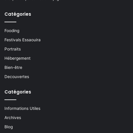
Catégories
Fooding
Festivals Essaouira
Portraits
Hébergement
Bien-être
Decouvertes
Catégories
Informations Utiles
Archives
Blog