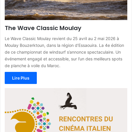
The Wave Classic Moulay
Le Wave Classic Moulay revient du 25 avril au 2 mai 2026 à
Moulay Bouzerktoun, dans la région d’Essaouira. La 4e édition
de ce championnat de windsurf s’annonce spectaculaire. Un
événement engagé et accessible, sur l’un des meilleurs spots
de planche à voile du Maroc.
Lire Plus