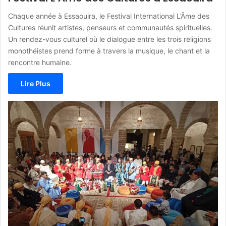
Chaque année à Essaouira, le Festival International L’Âme des
Cultures réunit artistes, penseurs et communautés spirituelles.
Un rendez-vous culturel où le dialogue entre les trois religions
monothéistes prend forme à travers la musique, le chant et la
rencontre humaine.
Lire Plus