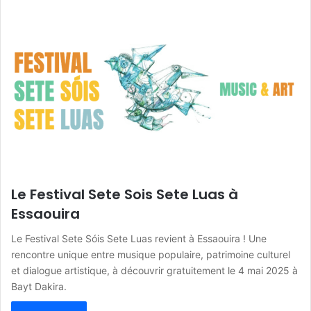
Le Festival Sete Sois Sete Luas à
Essaouira
Le Festival Sete Sóis Sete Luas revient à Essaouira ! Une
rencontre unique entre musique populaire, patrimoine culturel
et dialogue artistique, à découvrir gratuitement le 4 mai 2025 à
Bayt Dakira.