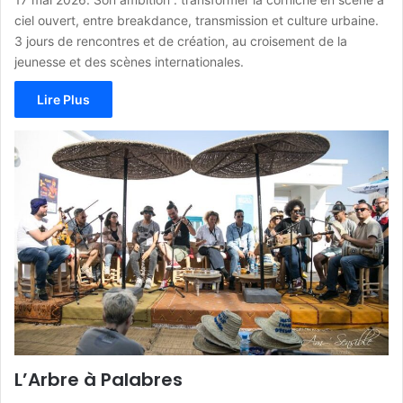
ciel ouvert, entre breakdance, transmission et culture urbaine.
3 jours de rencontres et de création, au croisement de la
jeunesse et des scènes internationales.
Lire Plus
L’Arbre à Palabres