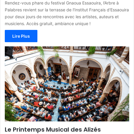
Rendez-vous phare du festival Gnaoua Essaouira, l’Arbre à
Palabres revient sur la terrasse de l’Institut Français d'Essaouira
pour deux jours de rencontres avec les artistes, auteurs et
musiciens. Accès gratuit, ambiance unique !
Lire Plus
Le Printemps Musical des Alizés