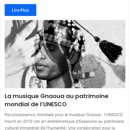
Lire Plus
La musique Gnaoua au patrimoine
mondial de l’UNESCO
Reconnaissance mondiale pour la musique Gnaoua : l’UNESCO
inscrit en 2019 cet art emblématique d’Essaouira au patrimoine
culturel immatériel de l’humanité. Une consécration pour la