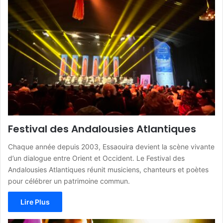
Festival des Andalousies Atlantiques
Chaque année depuis 2003, Essaouira devient la scène vivante
d’un dialogue entre Orient et Occident. Le Festival des
Andalousies Atlantiques réunit musiciens, chanteurs et poètes
pour célébrer un patrimoine commun.
Lire Plus