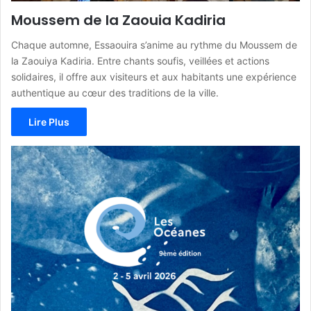
Moussem de la Zaouia Kadiria
Chaque automne, Essaouira s’anime au rythme du Moussem de
la Zaouiya Kadiria. Entre chants soufis, veillées et actions
solidaires, il offre aux visiteurs et aux habitants une expérience
authentique au cœur des traditions de la ville.
Lire Plus