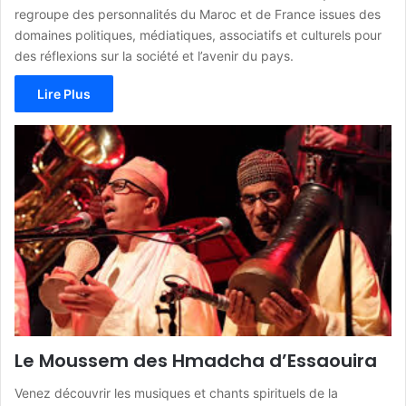
regroupe des personnalités du Maroc et de France issues des
domaines politiques, médiatiques, associatifs et culturels pour
des réflexions sur la société et l’avenir du pays.
Lire Plus
Le Moussem des Hmadcha d’Essaouira
Venez découvrir les musiques et chants spirituels de la