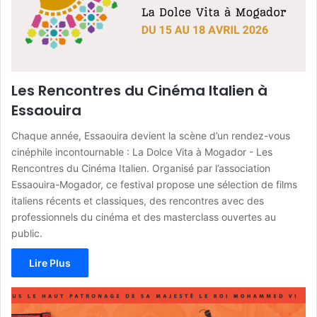
Les Rencontres du Cinéma Italien à
Essaouira
Chaque année, Essaouira devient la scène d’un rendez-vous
cinéphile incontournable : La Dolce Vita à Mogador - Les
Rencontres du Cinéma Italien. Organisé par l’association
Essaouira-Mogador, ce festival propose une sélection de films
italiens récents et classiques, des rencontres avec des
professionnels du cinéma et des masterclass ouvertes au
public.
Lire Plus