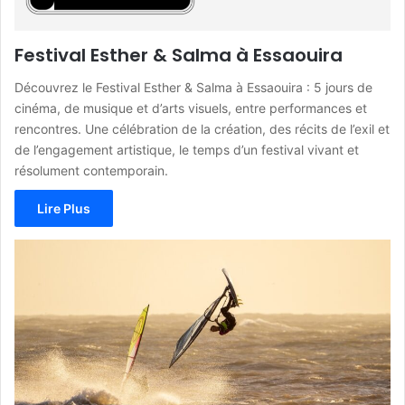
Festival Esther & Salma à Essaouira
Découvrez le Festival Esther & Salma à Essaouira : 5 jours de
cinéma, de musique et d’arts visuels, entre performances et
rencontres. Une célébration de la création, des récits de l’exil et
de l’engagement artistique, le temps d’un festival vivant et
résolument contemporain.
Lire Plus