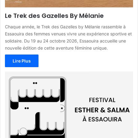
Le Trek des Gazelles By Mélanie
Chaque année, le Trek des Gazelles by Mélanie rassemble à
Essaouira des femmes venues vivre une expérience sportive et
solidaire. Du 19 au 24 octobre 2026, Essaouira accueille une
nouvelle édition de cette aventure féminine unique.
Lire Plus