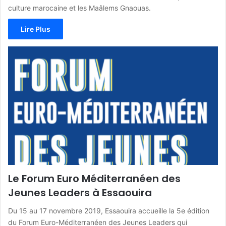
culture marocaine et les Maâlems Gnaouas.
Lire Plus
Le Forum Euro Méditerranéen des
Jeunes Leaders à Essaouira
Du 15 au 17 novembre 2019, Essaouira accueille la 5e édition
du Forum Euro-Méditerranéen des Jeunes Leaders qui