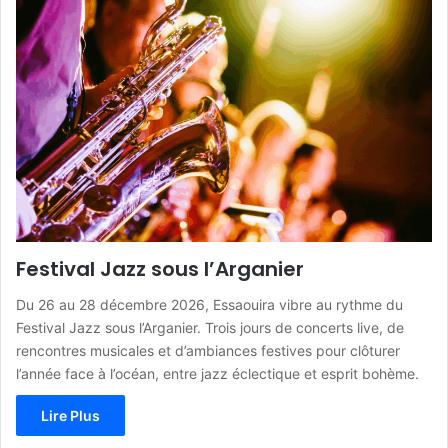
Festival Jazz sous l’Arganier
Du 26 au 28 décembre 2026, Essaouira vibre au rythme du
Festival Jazz sous l’Arganier. Trois jours de concerts live, de
rencontres musicales et d’ambiances festives pour clôturer
l’année face à l’océan, entre jazz éclectique et esprit bohème.
Lire Plus