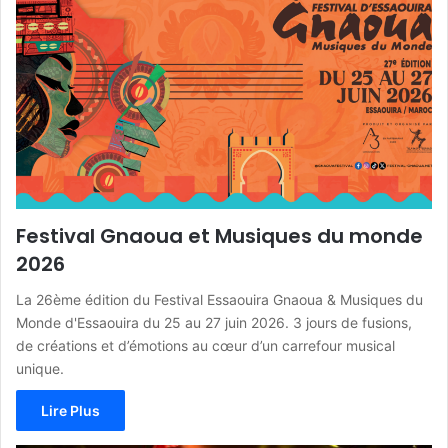
Festival Gnaoua et Musiques du monde
2026
La 26ème édition du Festival Essaouira Gnaoua & Musiques du
Monde d'Essaouira du 25 au 27 juin 2026. 3 jours de fusions,
de créations et d’émotions au cœur d’un carrefour musical
unique.
Lire Plus