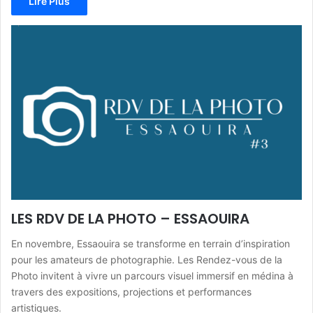
Lire Plus
LES RDV DE LA PHOTO – ESSAOUIRA
En novembre, Essaouira se transforme en terrain d’inspiration
pour les amateurs de photographie. Les Rendez-vous de la
Photo invitent à vivre un parcours visuel immersif en médina à
travers des expositions, projections et performances
artistiques.