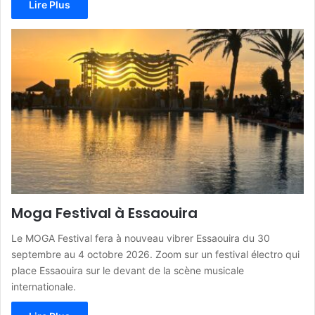
Lire Plus
Moga Festival à Essaouira
Le MOGA Festival fera à nouveau vibrer Essaouira du 30
septembre au 4 octobre 2026. Zoom sur un festival électro qui
place Essaouira sur le devant de la scène musicale
internationale.