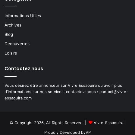
Informations Utiles
Archives
Blog
Decouvertes
Loisirs
Contactez nous
Vous désirez être annonceur sur Vivre Essaouira ou avoir plus
d'informations sur nos services, contactez-nous :
contact@vivre-
essaouira.com
© Copyright 2026, All Rights Reserved |
Vivre-Essaouira
|
Proudly Developed by
VP