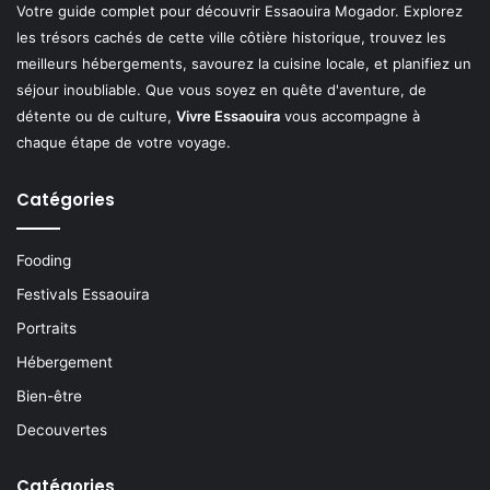
Votre guide complet pour découvrir Essaouira Mogador. Explorez
les trésors cachés de cette ville côtière historique, trouvez les
meilleurs hébergements, savourez la cuisine locale, et planifiez un
séjour inoubliable. Que vous soyez en quête d'aventure, de
détente ou de culture,
Vivre Essaouira
vous accompagne à
chaque étape de votre voyage.
Catégories
Fooding
Festivals Essaouira
Portraits
Hébergement
Bien-être
Decouvertes
Catégories