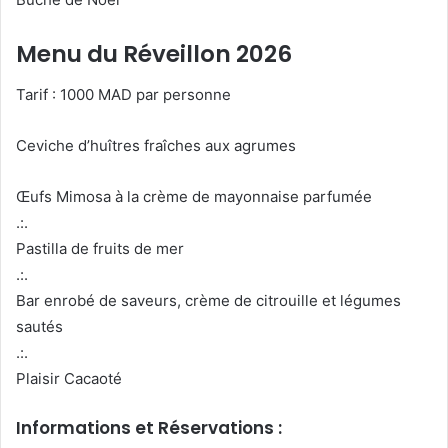
Menu du Réveillon 2026
Tarif : 1000 MAD par personne
Ceviche d’huîtres fraîches aux agrumes
Œufs Mimosa à la crème de mayonnaise parfumée
.:.
Pastilla de fruits de mer
.:.
Bar enrobé de saveurs, crème de citrouille et légumes
sautés
.:.
Plaisir Cacaoté
Informations et Réservations :