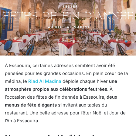
À Essaouira, certaines adresses semblent avoir été
pensées pour les grandes occasions. En plein cœur de la
médina, le
Riad Al Madina
déploie chaque hiver
une
atmosphère propice aux célébrations feutrées
. À
l’occasion des fêtes de fin d’année à Essaouira,
deux
menus de fête élégants
s’invitent aux tables du
restaurant. Une belle adresse pour fêter Noël et Jour de
l’An à Essaouira.