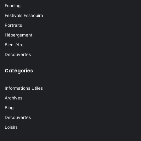
Fooding
Festivals Essaouira
Portraits
Hébergement
Bien-être
Decouvertes
Catégories
Informations Utiles
Archives
Blog
Decouvertes
Loisirs