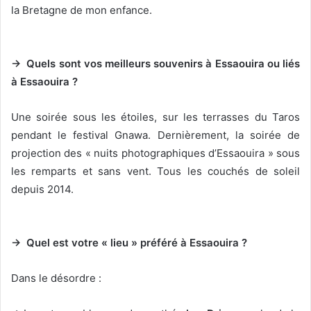
la Bretagne de mon enfance.
→ Quels sont vos meilleurs souvenirs à Essaouira ou liés
à Essaouira ?
Une soirée sous les étoiles, sur les terrasses du Taros
pendant le festival Gnawa. Dernièrement, la soirée de
projection des « nuits photographiques d’Essaouira » sous
les remparts et sans vent. Tous les couchés de soleil
depuis 2014.
→ Quel est votre « lieu » préféré à Essaouira ?
Dans le désordre :