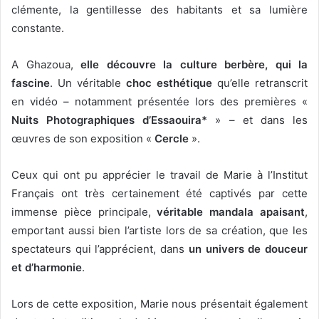
clémente, la gentillesse des habitants et sa lumière
constante.
A Ghazoua,
elle découvre la culture berbère, qui la
fascine
. Un véritable
choc esthétique
qu’elle retranscrit
en vidéo – notamment présentée lors des premières «
Nuits Photographiques d’Essaouira*
» – et dans les
œuvres de son exposition «
Cercle
».
Ceux qui ont pu apprécier le travail de Marie à l’Institut
Français ont très certainement été captivés par cette
immense pièce principale,
véritable mandala apaisant
,
emportant aussi bien l’artiste lors de sa création, que les
spectateurs qui l’apprécient, dans
un univers de douceur
et d’harmonie
.
Lors de cette exposition, Marie nous présentait également