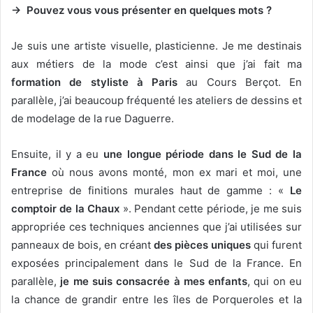
→ Pouvez vous vous présenter en quelques mots ?
Je suis une artiste visuelle, plasticienne. Je me destinais
aux métiers de la mode c’est ainsi que j’ai fait ma
formation de styliste à Paris
au Cours Berçot. En
parallèle, j’ai beaucoup fréquenté les ateliers de dessins et
de modelage de la rue Daguerre.
Ensuite, il y a eu
une longue période dans le Sud de la
France
où nous avons monté, mon ex mari et moi, une
entreprise de finitions murales haut de gamme : «
Le
comptoir de la Chaux
». Pendant cette période, je me suis
appropriée ces techniques anciennes que j’ai utilisées sur
panneaux de bois, en créant
des pièces uniques
qui furent
exposées principalement dans le Sud de la France. En
parallèle,
je me suis consacrée à mes enfants
, qui on eu
la chance de grandir entre les îles de Porqueroles et la