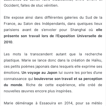
Occident, faites de stuc vénitien.
Elle expose ainsi dans différentes galeries du Sud de la
France, au Salon des Indépendants, dans quelques lieux
parisiens avant de s’envoler pour Shanghai où
elle
présente son travail lors de l’Exposition Universelle de
2010
.
Les mots la transcendent autant que la recherche
plastique. Marie se lance donc dans la création de Haïku,
ces petits poèmes japonais dans lesquels elle exprime ses
émotions.
Un voyage au Japon
lui ouvre les portes d’une
connaissance qui
bouleverse son travail et sa perception
du monde
. Riche de cette expérience, elle créé de
nouvelles œuvres encore plus inspirées.
Marie déménage à Essaouira en 2014, pour sa météo