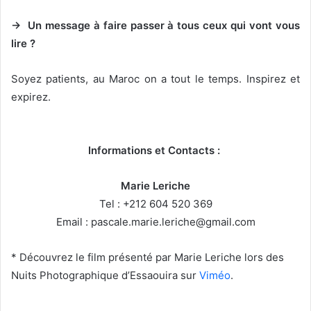
→ Un message à faire passer à tous ceux qui vont vous
lire ?
Soyez patients, au Maroc on a tout le temps. Inspirez et
expirez.
Informations et Contacts :
Marie Leriche
Tel : +212 604 520 369
Email :
pascale.marie.leriche@gmail.com
* Découvrez le film présenté par Marie Leriche lors des
Nuits Photographique d’Essaouira sur
Viméo
.