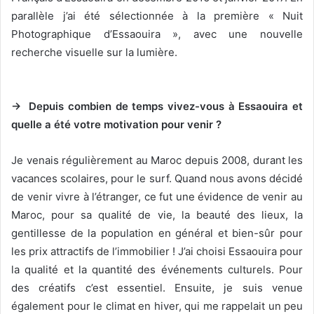
parallèle j’ai été sélectionnée à la première « Nuit
Photographique d’Essaouira », avec une nouvelle
recherche visuelle sur la lumière.
→ Depuis combien de temps vivez-vous à Essaouira et
quelle a été votre motivation pour venir ?
Je venais régulièrement au Maroc depuis 2008, durant les
vacances scolaires, pour le surf. Quand nous avons décidé
de venir vivre à l’étranger, ce fut une évidence de venir au
Maroc, pour sa qualité de vie, la beauté des lieux, la
gentillesse de la population en général et bien-sûr pour
les prix attractifs de l’immobilier ! J’ai choisi Essaouira pour
la qualité et la quantité des événements culturels. Pour
des créatifs c’est essentiel. Ensuite, je suis venue
également pour le climat en hiver, qui me rappelait un peu