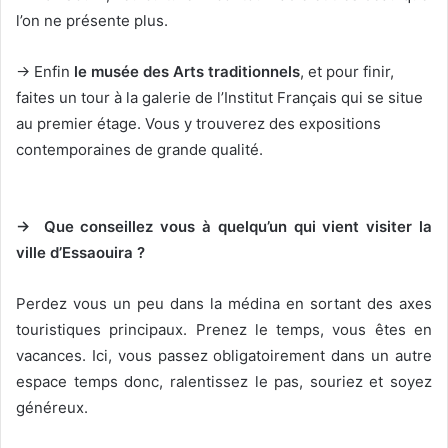
l’on ne présente plus.
→ Enfin
le musée des Arts traditionnels
, et pour finir,
faites un tour à la galerie de l’Institut Français qui se situe
au premier étage. Vous y trouverez des expositions
contemporaines de grande qualité.
→ Que conseillez vous à quelqu’un qui vient visiter la
ville d’Essaouira ?
Perdez vous un peu dans la médina en sortant des axes
touristiques principaux. Prenez le temps, vous êtes en
vacances. Ici, vous passez obligatoirement dans un autre
espace temps donc, ralentissez le pas, souriez et soyez
généreux.