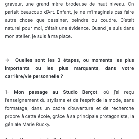
graveur, une grand mère brodeuse de haut niveau. On
parlait beaucoup d’Art. Enfant, je ne m’imaginais pas faire
autre chose que dessiner, peindre ou coudre. C’était
naturel pour moi, c’était une évidence. Quand je suis dans
mon atelier, je suis à ma place.
→ Quelles sont les 3 étapes, ou moments les plus
importants ou les plus marquants, dans votre
carrière/vie personnelle ?
1-
Mon passage au Studio Berçot
, où j’ai reçu
l’enseignement du stylisme et de l’esprit de la mode, sans
formatage, dans un cadre d’ouverture et de recherche
propre à cette école, grâce à sa principale protagoniste, la
géniale Marie Rucky.