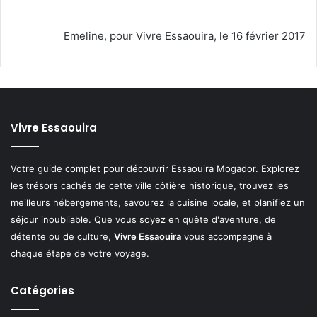
Emeline, pour Vivre Essaouira, le 16 février 2017
Vivre Essaouira
Votre guide complet pour découvrir Essaouira Mogador. Explorez
les trésors cachés de cette ville côtière historique, trouvez les
meilleurs hébergements, savourez la cuisine locale, et planifiez un
séjour inoubliable. Que vous soyez en quête d'aventure, de
détente ou de culture,
Vivre Essaouira
vous accompagne à
chaque étape de votre voyage.
Catégories