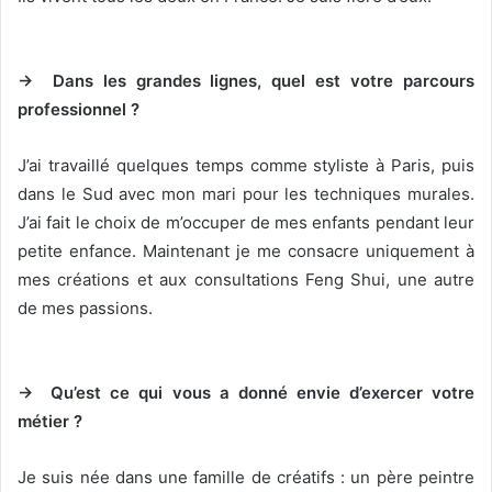
→ Dans les grandes lignes, quel est votre parcours
professionnel ?
J’ai travaillé quelques temps comme styliste à Paris, puis
dans le Sud avec mon mari pour les techniques murales.
J’ai fait le choix de m’occuper de mes enfants pendant leur
petite enfance. Maintenant je me consacre uniquement à
mes créations et aux consultations Feng Shui, une autre
de mes passions.
→ Qu’est ce qui vous a donné envie d’exercer votre
métier ?
Je suis née dans une famille de créatifs : un père peintre