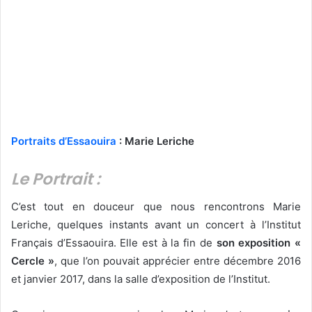
Portraits d’Essaouira
: Marie Leriche
Le Portrait :
C’est tout en douceur que nous rencontrons Marie
Leriche, quelques instants avant un concert à l’Institut
Français d’Essaouira. Elle est à la fin de
son exposition «
Cercle »
, que l’on pouvait apprécier entre décembre 2016
et janvier 2017, dans la salle d’exposition de l’Institut.