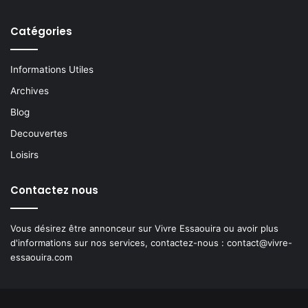
Catégories
Informations Utiles
Archives
Blog
Decouvertes
Loisirs
Contactez nous
Vous désirez être annonceur sur Vivre Essaouira ou avoir plus
d'informations sur nos services, contactez-nous :
contact@vivre-
essaouira.com